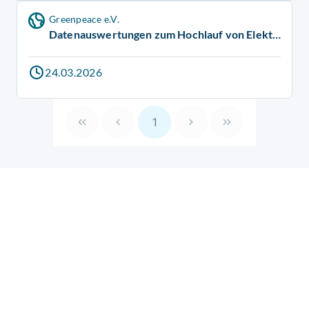
Greenpeace e.V.
Datenauswertungen zum Hochlauf von Elektroautos
24.03.2026
1