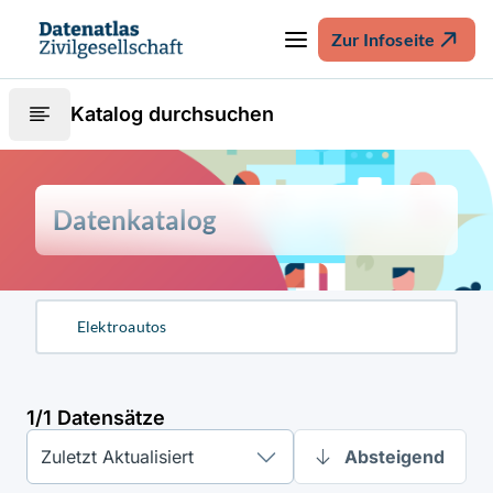
Zur Infoseite
Katalog durchsuchen
Datenkatalog
1/1 Datensätze
Zuletzt Aktualisiert
Absteigend