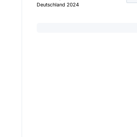
Deutschland 2024