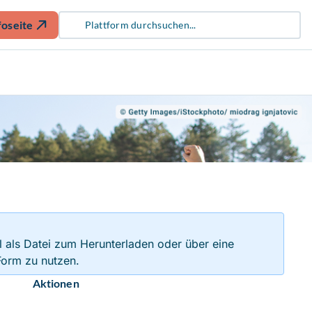
foseite
el als Datei zum Herunterladen oder über eine
Form zu nutzen.
Aktionen