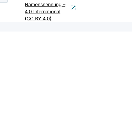
Namensnennung –
4.0 International
(CC BY 4.0)