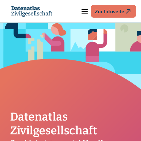
Zur Infoseite
Datenatlas
Zivilgesellschaft