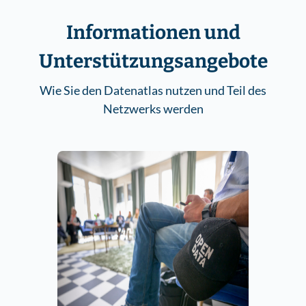
Informationen und
Unterstützungsangebote
Wie Sie den Datenatlas nutzen und Teil des
Netzwerks werden