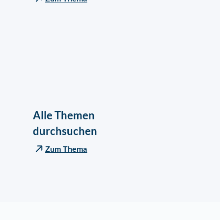
Alle Themen
durchsuchen
Zum Thema