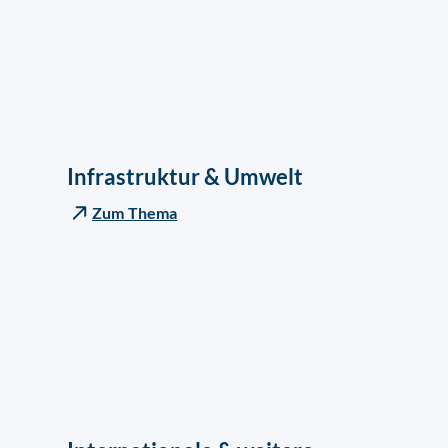
Infrastruktur & Umwelt
Zum Thema