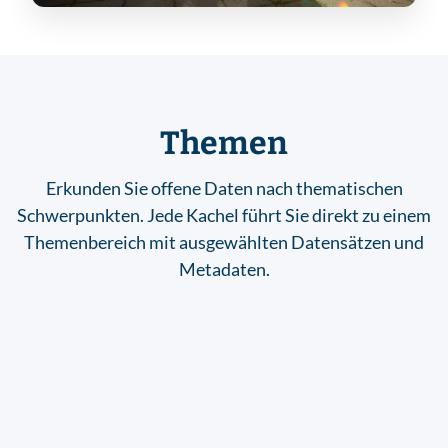
Themen
Erkunden Sie offene Daten nach thematischen
Schwerpunkten. Jede Kachel führt Sie direkt zu einem
Themenbereich mit ausgewählten Datensätzen und
Metadaten.