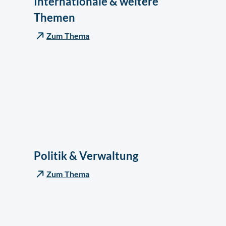
Internationale & weitere
Themen
Zum Thema
Politik & Verwaltung
Zum Thema