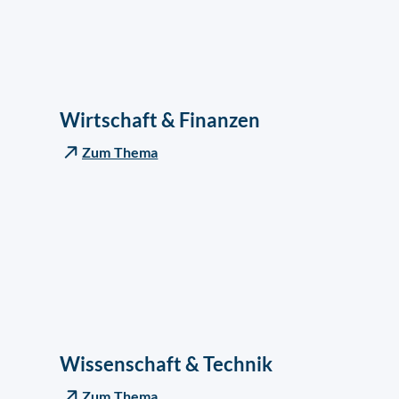
Wirtschaft & Finanzen
Zum Thema
Wissenschaft & Technik
Zum Thema