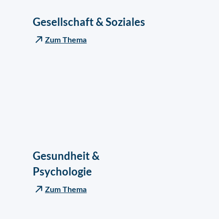
Gesellschaft & Soziales
Zum Thema
Gesundheit &
Psychologie
Zum Thema