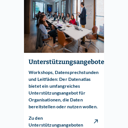
Unterstützungsangebote
Workshops, Datensprechstunden
und Leitfäden: Der Datenatlas
bietet ein umfangreiches
Unterstützungsangebot für
Organisationen, die Daten
bereitstellen oder nutzen wollen.
Zu den
Unterstützungsangeboten