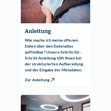
Anleitung
Wie mache ich meine offenen
Daten über den Datenatlas
auffindbar? Unsere Schritt-für-
Schritt-Anleitung hilft Ihnen bei
der strukturierten Aufbereitung
und der Eingabe der Metadaten.
Zur Anleitung