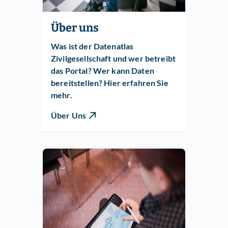
Über uns
Was ist der Datenatlas
Zivilgesellschaft und wer betreibt
das Portal? Wer kann Daten
bereitstellen? Hier erfahren Sie
mehr.
Über Uns