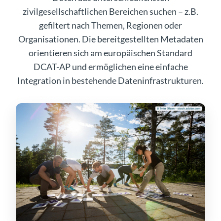
zivilgesellschaftlichen Bereichen suchen – z.B.
gefiltert nach Themen, Regionen oder
Organisationen. Die bereitgestellten Metadaten
orientieren sich am europäischen Standard
DCAT-AP und ermöglichen eine einfache
Integration in bestehende Dateninfrastrukturen.